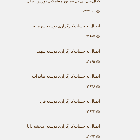
کدال جی پی تی - منتور معاملاتی بورس ایران
۱۴۲٬۲۸۰
اتصال به حساب کارگزاری توسعه سرمایه
۷٬۶۵۷
اتصال به حساب کارگزاری توسعه سهند
۸٬۱۶۵
اتصال به حساب کارگزاری توسعه صادرات
۹٬۹۷۶
اتصال به حساب کارگزاری توسعه فردا
۹٬۹۲۳
اتصال به حساب کارگزاری توسعه اندیشه دانا
۸٬۰۷۴