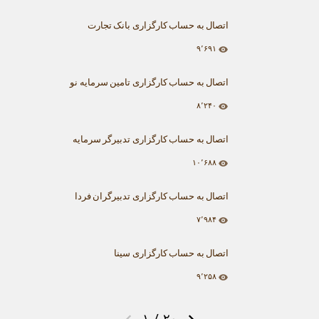
اتصال به حساب کارگزاری بانک تجارت
۹٬۶۹۱
اتصال به حساب کارگزاری تامین سرمایه نو
۸٬۲۴۰
اتصال به حساب کارگزاری تدبیرگر سرمایه
۱۰٬۶۸۸
اتصال به حساب کارگزاری تدبیرگران فردا
۷٬۹۸۴
اتصال به حساب کارگزاری سینا
۹٬۲۵۸
۱
/
۲۰